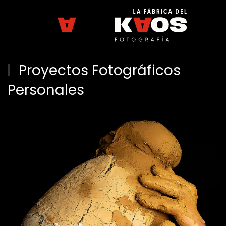
Skip to main content
Proyectos Fotográficos
Personales